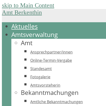
skip to Main Content
Amt Berkenthin
Aktuelles
Amtsverwaltung
Amt
Ansprechpartner/innen
Online-Termin-Vergabe
Standesamt
Fotogalerie
Amtsvorsteherin
Bekanntmachungen
Amtliche Bekanntmachungen