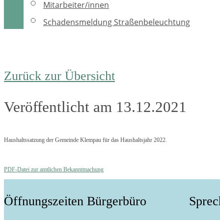
Mitarbeiter/innen
Schadensmeldung Straßenbeleuchtung
Zurück zur Übersicht
Veröffentlicht am 13.12.2021
Haushaltssatzung der Gemeinde Klempau für das Haushaltsjahr 2022.
PDF-Datei zur amtlichen Bekanntmachung
Öffnungszeiten Bürgerbüro
Sprec