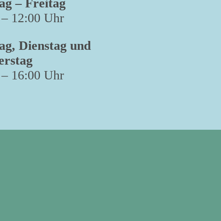
g – Freitag
 – 12:00 Uhr
g, Dienstag und
erstag
 – 16:00 Uhr