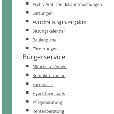
Archiv Amtliche Bekanntmachungen
Satzungen
Ausschreibungen/Vergaben
Sitzungskalender
Bauleitpläne
Förderungen
Bürgerservice
Mitarbeiter/innen
Kontaktformular
Formulare
Flyer/Downloads
Pflegeberatung
Rentenberatung