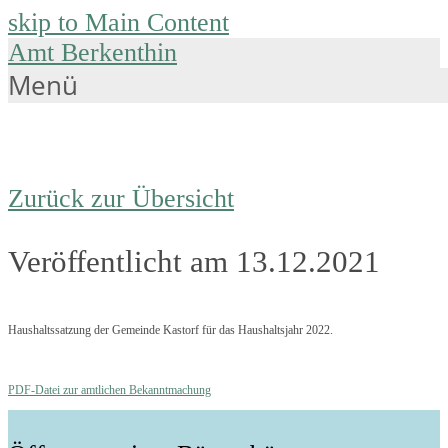
skip to Main Content
Amt Berkenthin
Menü
Zurück zur Übersicht
Veröffentlicht am 13.12.2021
Haushaltssatzung der Gemeinde Kastorf für das Haushaltsjahr 2022.
PDF-Datei zur amtlichen Bekanntmachung