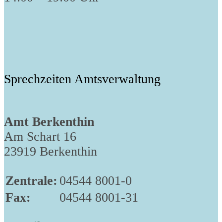
Sprechzeiten Amtsverwaltung
Amt Berkenthin
Am Schart 16
23919 Berkenthin
Zentrale:
04544 8001-0
Fax:
04544 8001-31