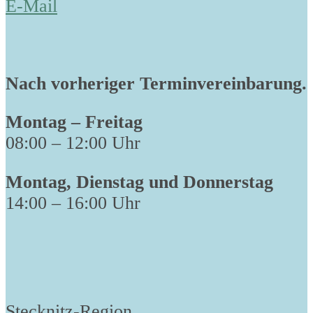
E-Mail
Nach vorheriger Terminvereinbarung.
Montag – Freitag
08:00 – 12:00 Uhr
Montag, Dienstag und Donnerstag
14:00 – 16:00 Uhr
Stecknitz-Region