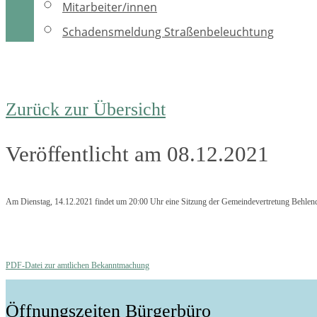
Mitarbeiter/innen
Schadensmeldung Straßenbeleuchtung
Zurück zur Übersicht
Veröffentlicht am 08.12.2021
Am Dienstag, 14.12.2021 findet um 20:00 Uhr eine Sitzung der Gemeindevertretung Behlendo
PDF-Datei zur amtlichen Bekanntmachung
Öffnungszeiten Bürgerbüro