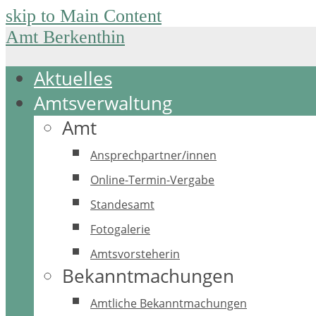
skip to Main Content
Amt Berkenthin
Aktuelles
Amtsverwaltung
Amt
Ansprechpartner/innen
Online-Termin-Vergabe
Standesamt
Fotogalerie
Amtsvorsteherin
Bekanntmachungen
Amtliche Bekanntmachungen