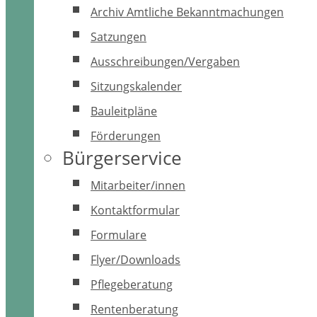
Archiv Amtliche Bekanntmachungen
Satzungen
Ausschreibungen/Vergaben
Sitzungskalender
Bauleitpläne
Förderungen
Bürgerservice
Mitarbeiter/innen
Kontaktformular
Formulare
Flyer/Downloads
Pflegeberatung
Rentenberatung