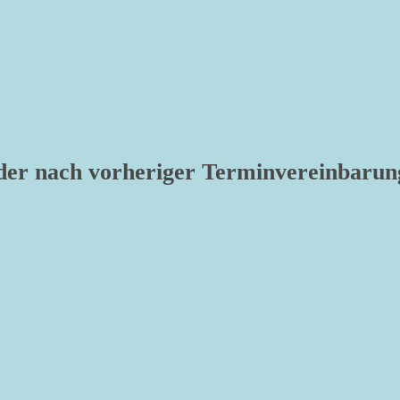
er nach vorheriger Terminvereinbarun