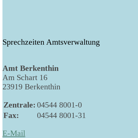
Sprechzeiten Amtsverwaltung
Amt Berkenthin
Am Schart 16
23919 Berkenthin
Zentrale:
04544 8001-0
Fax:
04544 8001-31
E-Mail