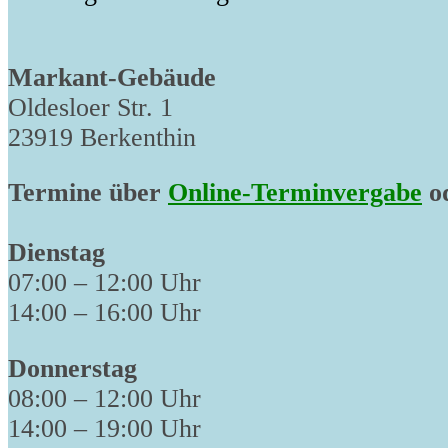
Markant-Gebäude
Oldesloer Str. 1
23919 Berkenthin
Termine über
Online-Terminvergabe
od
Dienstag
07:00 – 12:00 Uhr
14:00 – 16:00 Uhr
Donnerstag
08:00 – 12:00 Uhr
14:00 – 19:00 Uhr