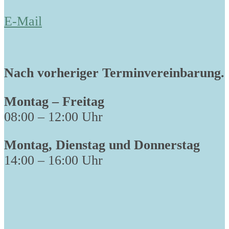
E-Mail
Nach vorheriger Terminvereinbarung.
Montag – Freitag
08:00 – 12:00 Uhr
Montag, Dienstag und Donnerstag
14:00 – 16:00 Uhr