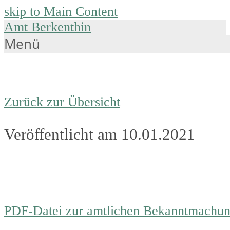
skip to Main Content
Amt Berkenthin
Menü
Zurück zur Übersicht
Veröffentlicht am 10.01.2021
PDF-Datei zur amtlichen Bekanntmachu