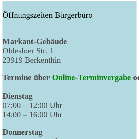
Öffnungszeiten Bürgerbüro
Markant-Gebäude
Oldesloer Str. 1
23919 Berkenthin
Termine über
Online-Terminvergabe
od
Dienstag
07:00 – 12:00 Uhr
14:00 – 16:00 Uhr
Donnerstag