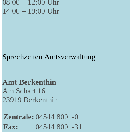
08:00 – 12:00 Uhr
14:00 – 19:00 Uhr
Sprechzeiten Amtsverwaltung
Amt Berkenthin
Am Schart 16
23919 Berkenthin
Zentrale:
04544 8001-0
Fax:
04544 8001-31