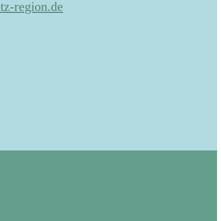
tz-region.de