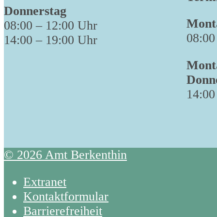
Donnerstag
Monta
08:00 – 12:00 Uhr
08:00
14:00 – 19:00 Uhr
Monta
Donn
14:00
© 2026 Amt Berkenthin
Extranet
Kontaktformular
Barrierefreiheit