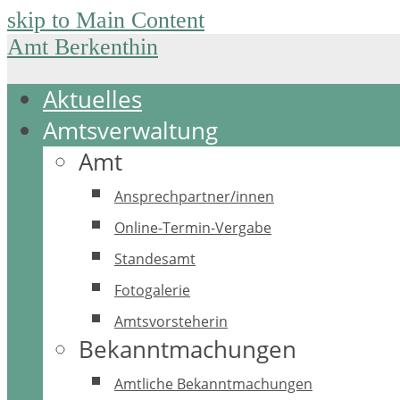
skip to Main Content
Amt Berkenthin
Aktuelles
Amtsverwaltung
Amt
Ansprechpartner/innen
Online-Termin-Vergabe
Standesamt
Fotogalerie
Amtsvorsteherin
Bekanntmachungen
Amtliche Bekanntmachungen