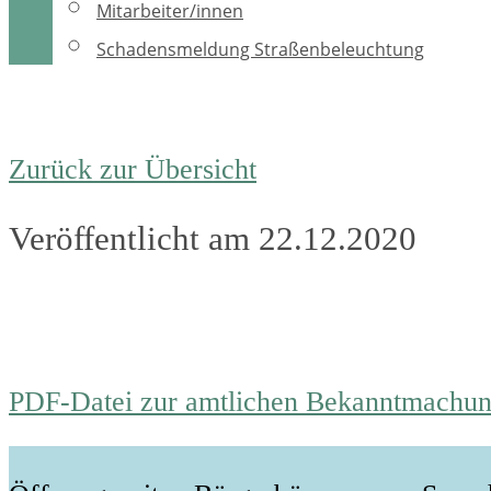
Mitarbeiter/innen
Schadensmeldung Straßenbeleuchtung
Zurück zur Übersicht
Veröffentlicht am 22.12.2020
PDF-Datei zur amtlichen Bekanntmachu