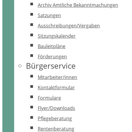
Archiv Amtliche Bekanntmachungen
Satzungen
Ausschreibungen/Vergaben
Sitzungskalender
Bauleitpläne
Förderungen
Bürgerservice
Mitarbeiter/innen
Kontaktformular
Formulare
Flyer/Downloads
Pflegeberatung
Rentenberatung