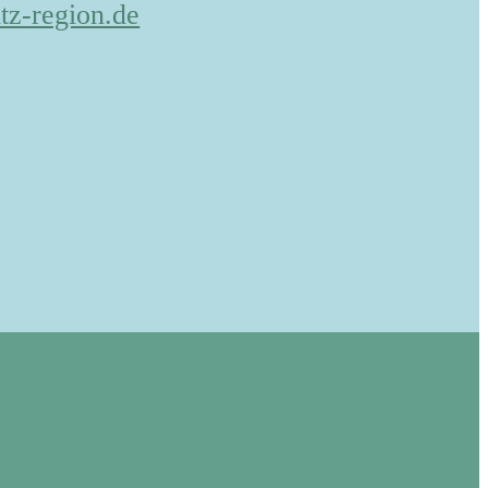
tz-region.de