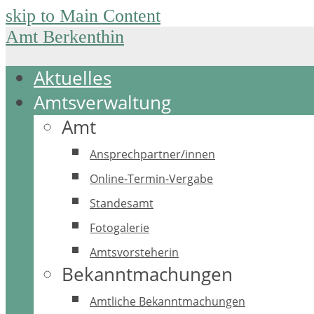
skip to Main Content
Amt Berkenthin
Aktuelles
Amtsverwaltung
Amt
Ansprechpartner/innen
Online-Termin-Vergabe
Standesamt
Fotogalerie
Amtsvorsteherin
Bekanntmachungen
Amtliche Bekanntmachungen