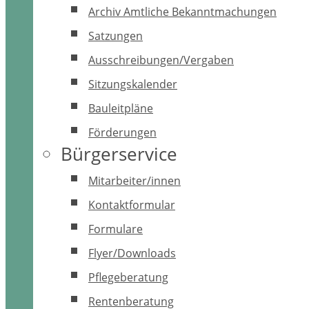
Archiv Amtliche Bekanntmachungen
Satzungen
Ausschreibungen/Vergaben
Sitzungskalender
Bauleitpläne
Förderungen
Bürgerservice
Mitarbeiter/innen
Kontaktformular
Formulare
Flyer/Downloads
Pflegeberatung
Rentenberatung