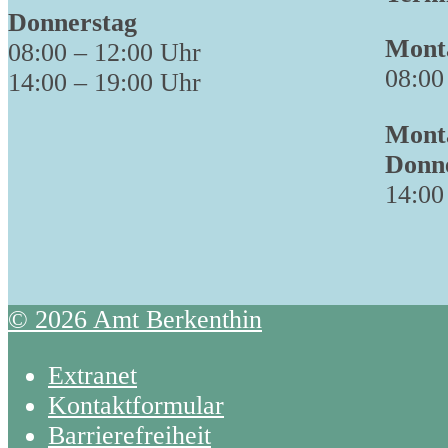
Donnerstag
Monta
08:00 – 12:00 Uhr
08:00
14:00 – 19:00 Uhr
Monta
Donn
14:00
© 2026 Amt Berkenthin
Extranet
Kontaktformular
Barrierefreiheit