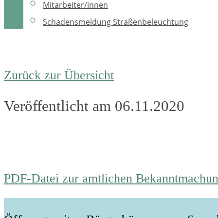
Mitarbeiter/innen
Schadensmeldung Straßenbeleuchtung
Zurück zur Übersicht
Veröffentlicht am 06.11.2020
PDF-Datei zur amtlichen Bekanntmachu