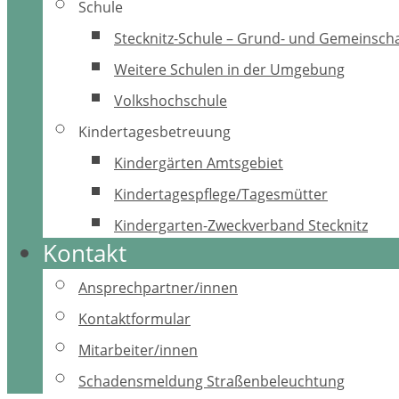
Schule
Stecknitz-Schule – Grund- und Gemeinscha
Weitere Schulen in der Umgebung
Volkshochschule
Kindertagesbetreuung
Kindergärten Amtsgebiet
Kindertagespflege/Tagesmütter
Kindergarten-Zweckverband Stecknitz
Kontakt
Ansprechpartner/innen
Kontaktformular
Mitarbeiter/innen
Schadensmeldung Straßenbeleuchtung