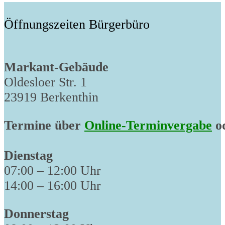
Öffnungszeiten Bürgerbüro
Markant-Gebäude
Oldesloer Str. 1
23919 Berkenthin
Termine über
Online-Terminvergabe
od
Dienstag
07:00 – 12:00 Uhr
14:00 – 16:00 Uhr
Donnerstag