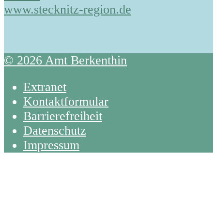
www.stecknitz-region.de
© 2026 Amt Berkenthin
Extranet
Kontaktformular
Barrierefreiheit
Datenschutz
Impressum
Back
To