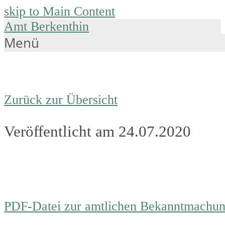
skip to Main Content
Amt Berkenthin
Menü
Zurück zur Übersicht
Veröffentlicht am 24.07.2020
PDF-Datei zur amtlichen Bekanntmachu