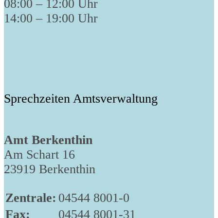
08:00 – 12:00 Uhr
14:00 – 19:00 Uhr
Sprechzeiten Amtsverwaltung
Amt Berkenthin
Am Schart 16
23919 Berkenthin
Zentrale:
04544 8001-0
Fax:
04544 8001-31