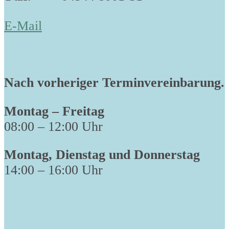
E-Mail
Nach vorheriger Terminvereinbarung.
Montag – Freitag
08:00 – 12:00 Uhr
Montag, Dienstag und Donnerstag
14:00 – 16:00 Uhr