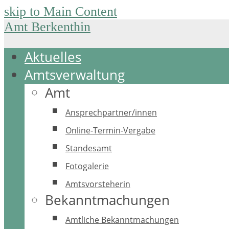
skip to Main Content
Amt Berkenthin
Aktuelles
Amtsverwaltung
Amt
Ansprechpartner/innen
Online-Termin-Vergabe
Standesamt
Fotogalerie
Amtsvorsteherin
Bekanntmachungen
Amtliche Bekanntmachungen