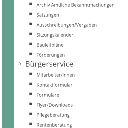
Archiv Amtliche Bekanntmachungen
Satzungen
Ausschreibungen/Vergaben
Sitzungskalender
Bauleitpläne
Förderungen
Bürgerservice
Mitarbeiter/innen
Kontaktformular
Formulare
Flyer/Downloads
Pflegeberatung
Rentenberatung