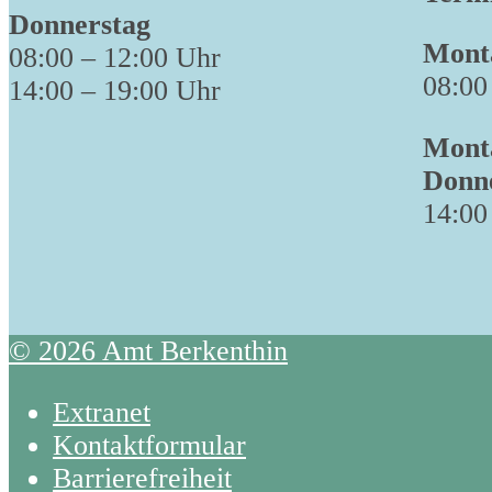
Donnerstag
Monta
08:00 – 12:00 Uhr
08:00
14:00 – 19:00 Uhr
Monta
Donn
14:00
© 2026 Amt Berkenthin
Extranet
Kontaktformular
Barrierefreiheit