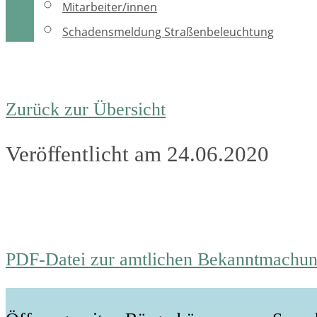
Mitarbeiter/innen
Schadensmeldung Straßenbeleuchtung
Zurück zur Übersicht
Veröffentlicht am 24.06.2020
PDF-Datei zur amtlichen Bekanntmachu