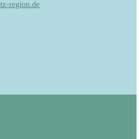
tz-region.de