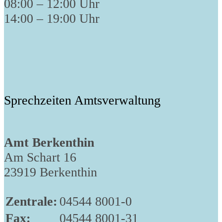
08:00 – 12:00 Uhr
14:00 – 19:00 Uhr
Sprechzeiten Amtsverwaltung
Amt Berkenthin
Am Schart 16
23919 Berkenthin
Zentrale:
04544 8001-0
Fax:
04544 8001-31