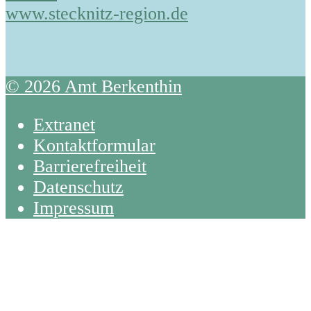
www.stecknitz-region.de
© 2026 Amt Berkenthin
Extranet
Kontaktformular
Barrierefreiheit
Datenschutz
Impressum
Back
To