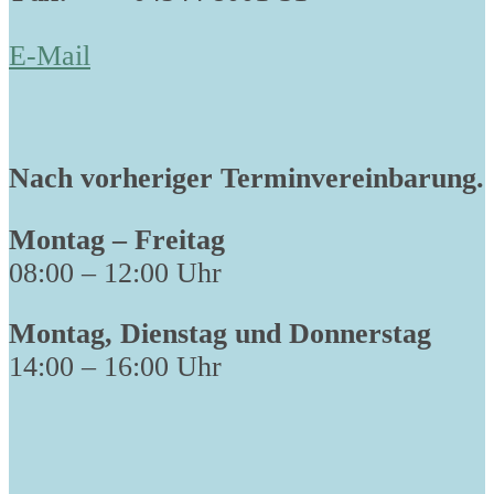
E-Mail
Nach vorheriger Terminvereinbarung.
Montag – Freitag
08:00 – 12:00 Uhr
Montag, Dienstag und Donnerstag
14:00 – 16:00 Uhr