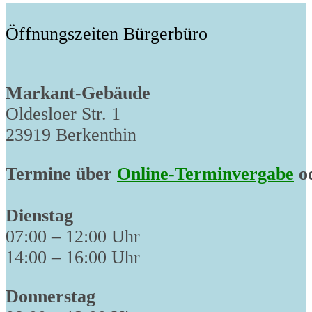
Öffnungszeiten Bürgerbüro
Markant-Gebäude
Oldesloer Str. 1
23919 Berkenthin
Termine über
Online-Terminvergabe
od
Dienstag
07:00 – 12:00 Uhr
14:00 – 16:00 Uhr
Donnerstag