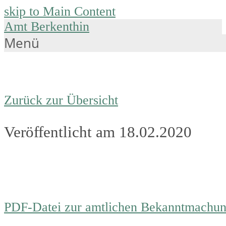
skip to Main Content
Amt Berkenthin
Menü
Zurück zur Übersicht
Veröffentlicht am 18.02.2020
PDF-Datei zur amtlichen Bekanntmachu