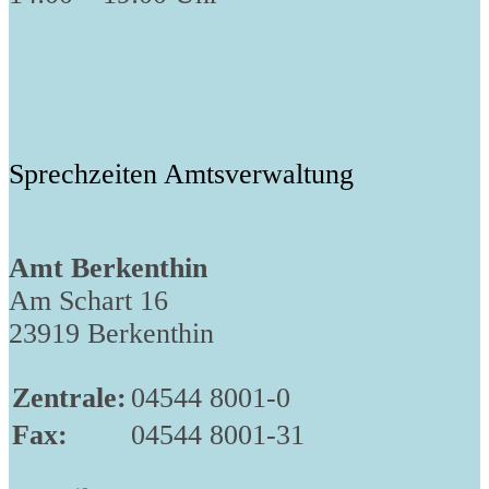
Sprechzeiten Amtsverwaltung
Amt Berkenthin
Am Schart 16
23919 Berkenthin
Zentrale:
04544 8001-0
Fax:
04544 8001-31