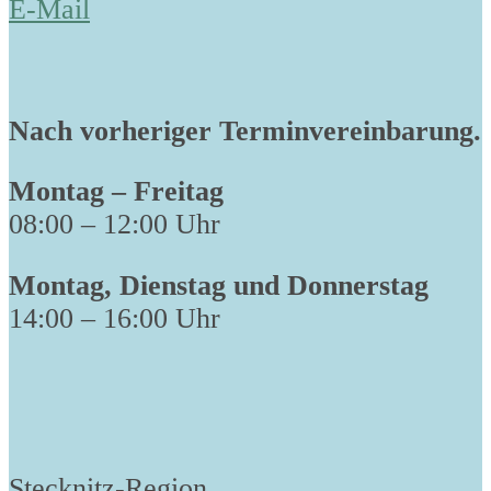
E-Mail
Nach vorheriger Terminvereinbarung.
Montag – Freitag
08:00 – 12:00 Uhr
Montag, Dienstag und Donnerstag
14:00 – 16:00 Uhr
Stecknitz-Region