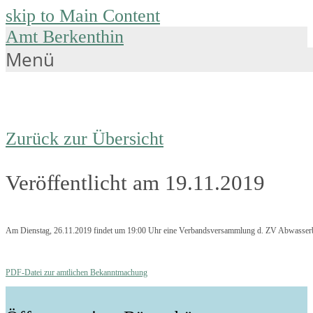
skip to Main Content
Amt Berkenthin
Menü
Zurück zur Übersicht
Veröffentlicht am 19.11.2019
Am Dienstag, 26.11.2019 findet um 19:00 Uhr eine Verbandsversammlung d. ZV Abwasserbes
PDF-Datei zur amtlichen Bekanntmachung