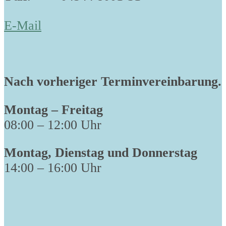
E-Mail
Nach vorheriger Terminvereinbarung.
Montag – Freitag
08:00 – 12:00 Uhr
Montag, Dienstag und Donnerstag
14:00 – 16:00 Uhr