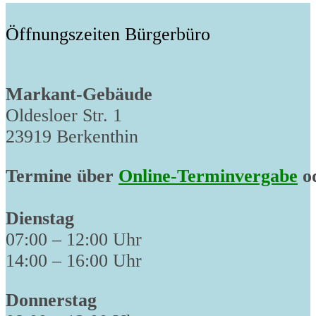
Öffnungszeiten Bürgerbüro
Markant-Gebäude
Oldesloer Str. 1
23919 Berkenthin
Termine über
Online-Terminvergabe
od
Dienstag
07:00 – 12:00 Uhr
14:00 – 16:00 Uhr
Donnerstag