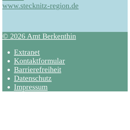
www.stecknitz-region.de
© 2026 Amt Berkenthin
Extranet
Kontaktformular
Barrierefreiheit
Datenschutz
Impressum
Back
To