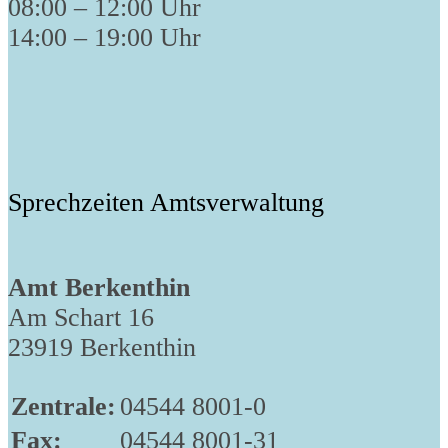
08:00 – 12:00 Uhr
14:00 – 19:00 Uhr
Sprechzeiten Amtsverwaltung
Amt Berkenthin
Am Schart 16
23919 Berkenthin
Zentrale:
04544 8001-0
Fax:
04544 8001-31