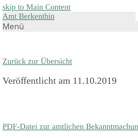
skip to Main Content
Amt Berkenthin
Menü
Zurück zur Übersicht
Veröffentlicht am 11.10.2019
PDF-Datei zur amtlichen Bekanntmachu