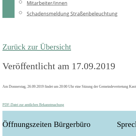
Mitarbeiter/innen
Schadensmeldung Straßenbeleuchtung
Zurück zur Übersicht
Veröffentlicht am 17.09.2019
Am Donnerstag, 26.09.2019 findet um 20:00 Uhr eine Sitzung der Gemeindevertretung Kastor
PDF-Datei zur amtlichen Bekanntmachung
Öffnungszeiten Bürgerbüro
Sprec