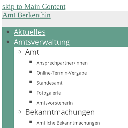
skip to Main Content
Amt Berkenthin
Aktuelles
Amtsverwaltung
Amt
Ansprechpartner/innen
Online-Termin-Vergabe
Standesamt
Fotogalerie
Amtsvorsteherin
Bekanntmachungen
Amtliche Bekanntmachungen