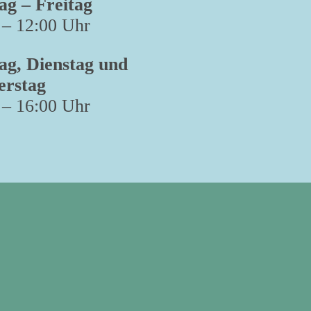
g – Freitag
 – 12:00 Uhr
g, Dienstag und
erstag
 – 16:00 Uhr