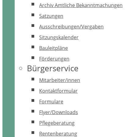
Archiv Amtliche Bekanntmachungen
Satzungen
Ausschreibungen/Vergaben
Sitzungskalender
Bauleitpläne
Förderungen
Bürgerservice
Mitarbeiter/innen
Kontaktformular
Formulare
Flyer/Downloads
Pflegeberatung
Rentenberatung