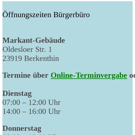
Öffnungszeiten Bürgerbüro
Markant-Gebäude
Oldesloer Str. 1
23919 Berkenthin
Termine über
Online-Terminvergabe
od
Dienstag
07:00 – 12:00 Uhr
14:00 – 16:00 Uhr
Donnerstag