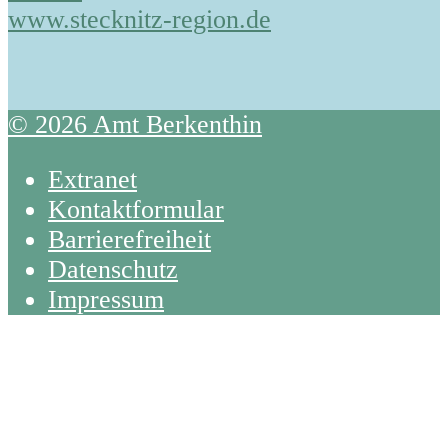
www.stecknitz-region.de
© 2026 Amt Berkenthin
Extranet
Kontaktformular
Barrierefreiheit
Datenschutz
Impressum
Back
To