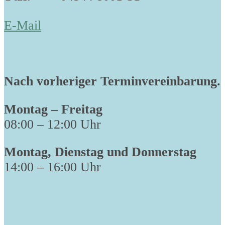
E-Mail
Nach vorheriger Terminvereinbarung.
Montag – Freitag
08:00 – 12:00 Uhr
Montag, Dienstag und Donnerstag
14:00 – 16:00 Uhr