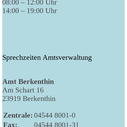
08:00 – 12:00 Uhr
14:00 – 19:00 Uhr
Sprechzeiten Amtsverwaltung
Amt Berkenthin
Am Schart 16
23919 Berkenthin
Zentrale:
04544 8001-0
Fax:
04544 8001-31