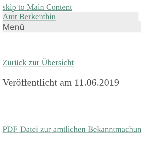
skip to Main Content
Amt Berkenthin
Menü
Zurück zur Übersicht
Veröffentlicht am 11.06.2019
PDF-Datei zur amtlichen Bekanntmachu