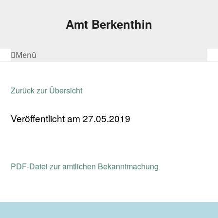
Amt Berkenthin
Menü
Zurück zur Übersicht
Veröffentlicht am 27.05.2019
PDF-Datei zur amtlichen Bekanntmachung