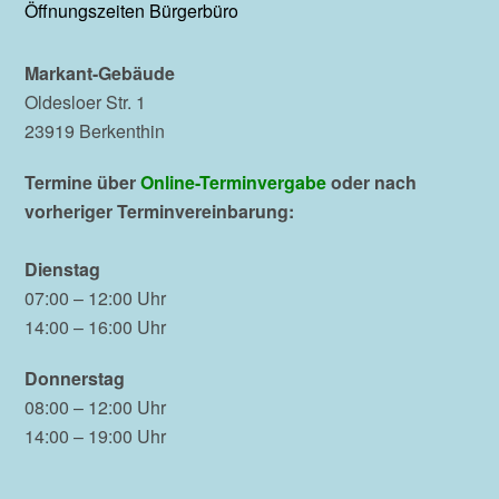
Öffnungszeiten Bürgerbüro
Markant-Gebäude
Oldesloer Str. 1
23919 Berkenthin
Termine über
Online-Terminvergabe
oder nach
vorheriger Terminvereinbarung:
Dienstag
07:00 – 12:00 Uhr
14:00 – 16:00 Uhr
Donnerstag
08:00 – 12:00 Uhr
14:00 – 19:00 Uhr