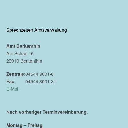
Sprechzeiten Amtsverwaltung
Amt Berkenthin
Am Schart 16
23919 Berkenthin
Zentrale:
04544 8001-0
Fax:
04544 8001-31
E-Mail
Nach vorheriger Terminvereinbarung.
Montag – Freitag