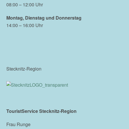
08:00 – 12:00 Uhr
Montag, Dienstag und Donnerstag
14:00 – 16:00 Uhr
Stecknitz-Region
TouristService Stecknitz-Region
Frau Runge