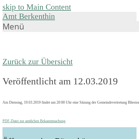
skip to Main Content
Amt Berkenthin
Menü
Zurück zur Übersicht
Veröffentlicht am 12.03.2019
Am Dienstag, 19.03.2019 findet um 20:00 Uhr eine Sitzung der Gemeindevertretung Bliestorf
PDF-Datei zur amtlichen Bekanntmachung