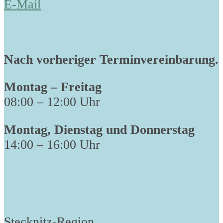
E-Mail
Nach vorheriger Terminvereinbarung.
Montag – Freitag
08:00 – 12:00 Uhr
Montag, Dienstag und Donnerstag
14:00 – 16:00 Uhr
Stecknitz-Region