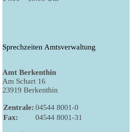
Sprechzeiten Amtsverwaltung
Amt Berkenthin
Am Schart 16
23919 Berkenthin
Zentrale:
04544 8001-0
Fax:
04544 8001-31