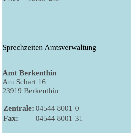
Sprechzeiten Amtsverwaltung
Amt Berkenthin
Am Schart 16
23919 Berkenthin
Zentrale:
04544 8001-0
Fax:
04544 8001-31