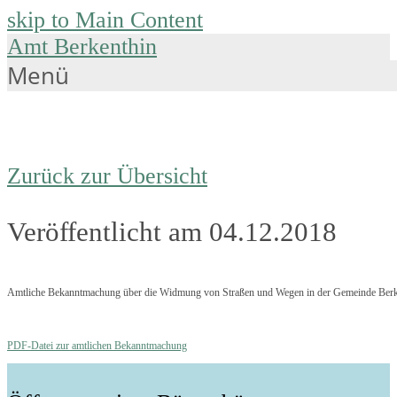
skip to Main Content
Amt Berkenthin
Menü
Zurück zur Übersicht
Veröffentlicht am 04.12.2018
Amtliche Bekanntmachung über die Widmung von Straßen und Wegen in der Gemeinde Berk
PDF-Datei zur amtlichen Bekanntmachung