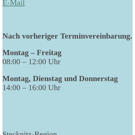
E-Mail
Nach vorheriger Terminvereinbarung.
Montag – Freitag
08:00 – 12:00 Uhr
Montag, Dienstag und Donnerstag
14:00 – 16:00 Uhr
Stecknitz-Region