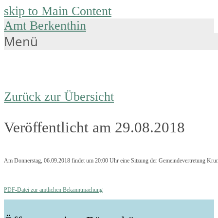
skip to Main Content
Amt Berkenthin
Menü
Zurück zur Übersicht
Veröffentlicht am 29.08.2018
Am Donnerstag, 06.09.2018 findet um 20:00 Uhr eine Sitzung der Gemeindevertretung Krum
PDF-Datei zur amtlichen Bekanntmachung