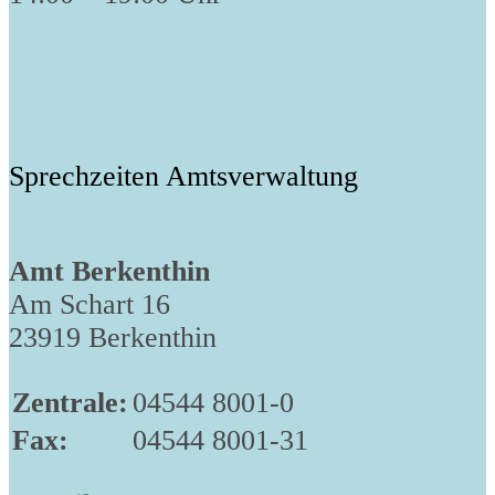
Sprechzeiten Amtsverwaltung
Amt Berkenthin
Am Schart 16
23919 Berkenthin
Zentrale:
04544 8001-0
Fax:
04544 8001-31