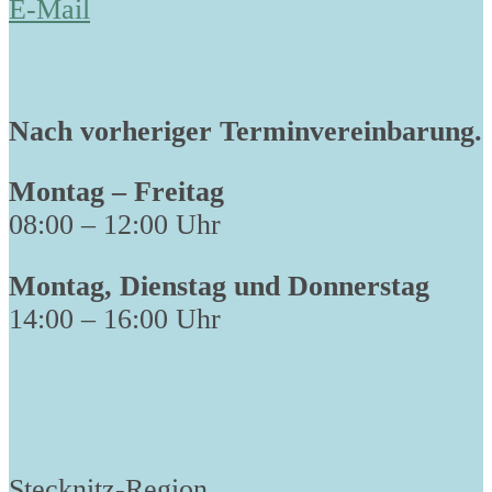
E-Mail
Nach vorheriger Terminvereinbarung.
Montag – Freitag
08:00 – 12:00 Uhr
Montag, Dienstag und Donnerstag
14:00 – 16:00 Uhr
Stecknitz-Region