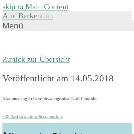
skip to Main Content
Amt Berkenthin
Menü
Zurück zur Übersicht
Veröffentlicht am 14.05.2018
Bekanntmachung der Gemeindewahlergebnisse für alle Gemeinden.
PDF-Datei zur amtlichen Bekanntmachung