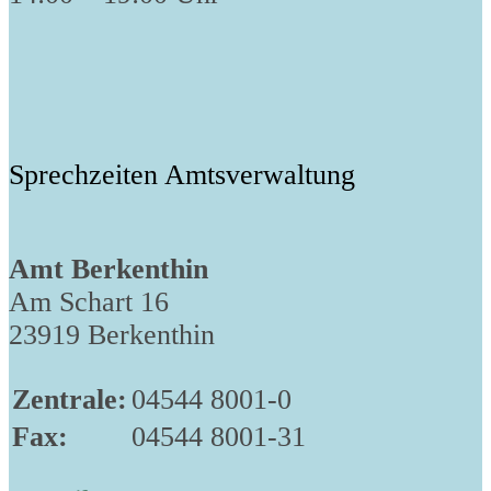
Sprechzeiten Amtsverwaltung
Amt Berkenthin
Am Schart 16
23919 Berkenthin
Zentrale:
04544 8001-0
Fax:
04544 8001-31