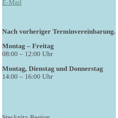
E-Mail
Nach vorheriger Terminvereinbarung.
Montag – Freitag
08:00 – 12:00 Uhr
Montag, Dienstag und Donnerstag
14:00 – 16:00 Uhr
Stecknitz-Region