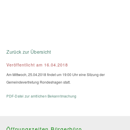
Zurück zur Übersicht
Veröffentlicht am 16.04.2018
Am Mittwoch, 25.04.2018 findet um 19:00 Uhr eine Sitzung der
Gemeindevertretung Rondeshagen statt.
PDF-Datei zur amtlichen Bekanntmachung
Öffnungszeiten Bürgerbüro