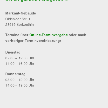
Markant-Gebäude
Oldesloer Str. 1
23919 Berkenthin
Termine über
Online-Terminvergabe
oder nach
vorheriger Terminvereinbarung:
Dienstag
07:00 – 12:00 Uhr
14:00 – 16:00 Uhr
Donnerstag
08:00 – 12:00 Uhr
14:00 – 19:00 Uhr