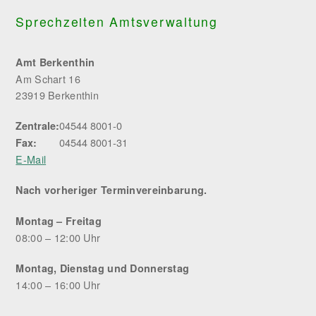
Sprechzeiten Amtsverwaltung
Amt Berkenthin
Am Schart 16
23919 Berkenthin
04544 8001-0
Zentrale:
04544 8001-31
Fax:
E-Mail
Nach vorheriger Terminvereinbarung.
Montag – Freitag
08:00 – 12:00 Uhr
Montag, Dienstag und Donnerstag
14:00 – 16:00 Uhr