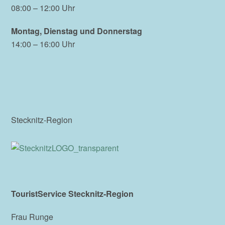
08:00 – 12:00 Uhr
Montag, Dienstag und Donnerstag
14:00 – 16:00 Uhr
Stecknitz-Region
TouristService Stecknitz-Region
Frau Runge