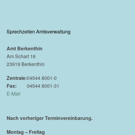
Sprechzeiten Amtsverwaltung
Amt Berkenthin
Am Schart 16
23919 Berkenthin
Zentrale:
04544 8001-0
Fax:
04544 8001-31
E-Mail
Nach vorheriger Terminvereinbarung.
Montag – Freitag