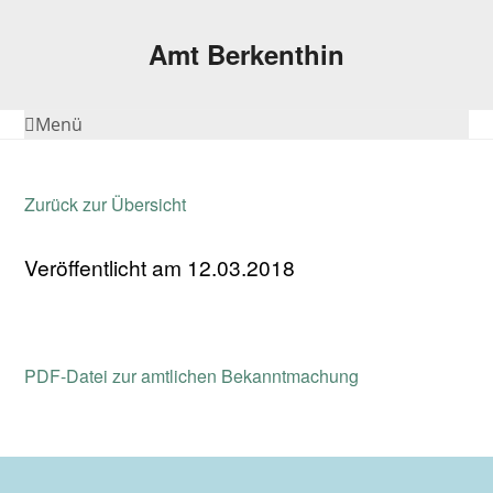
Amt Berkenthin
Menü
Zurück zur Übersicht
Veröffentlicht am 12.03.2018
PDF-Datei zur amtlichen Bekanntmachung