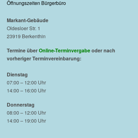
Öffnungszeiten Bürgerbüro
Markant-Gebäude
Oldesloer Str. 1
23919 Berkenthin
Termine über
Online-Terminvergabe
oder nach
vorheriger Terminvereinbarung:
Dienstag
07:00 – 12:00 Uhr
14:00 – 16:00 Uhr
Donnerstag
08:00 – 12:00 Uhr
14:00 – 19:00 Uhr