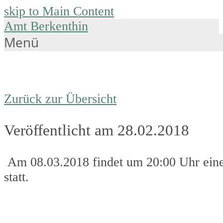
skip to Main Content
Amt Berkenthin
Menü
Zurück zur Übersicht
Veröffentlicht am 28.02.2018
Am 08.03.2018 findet um 20:00 Uhr ein
statt.