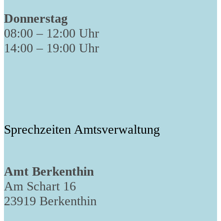
Donnerstag
08:00 – 12:00 Uhr
14:00 – 19:00 Uhr
Sprechzeiten Amtsverwaltung
Amt Berkenthin
Am Schart 16
23919 Berkenthin