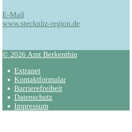
E-Mail
www.stecknitz-region.de
© 2026 Amt Berkenthin
Extranet
Kontaktformular
Barrierefreiheit
Datenschutz
Impressum
Back