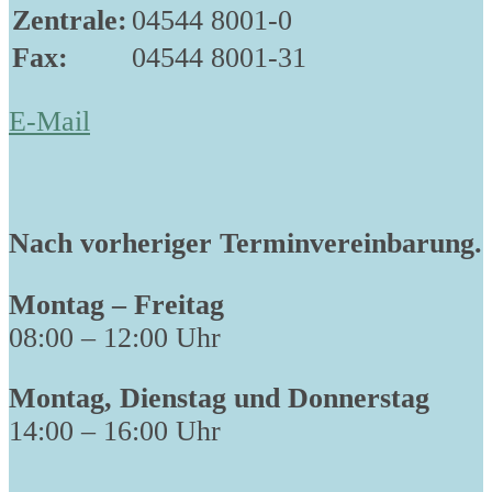
Zentrale:
04544 8001-0
Fax:
04544 8001-31
E-Mail
Nach vorheriger Terminvereinbarung.
Montag – Freitag
08:00 – 12:00 Uhr
Montag, Dienstag und Donnerstag
14:00 – 16:00 Uhr