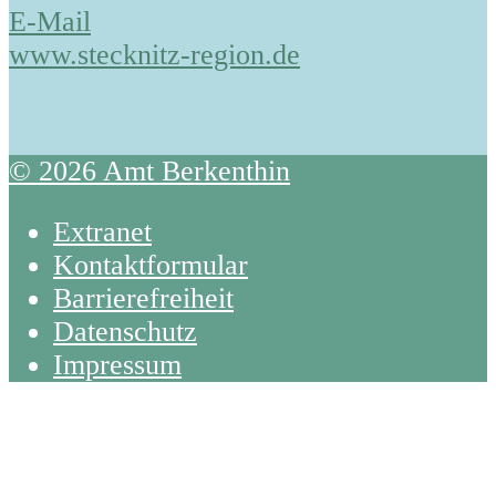
E-Mail
www.stecknitz-region.de
© 2026 Amt Berkenthin
Extranet
Kontaktformular
Barrierefreiheit
Datenschutz
Impressum
Back