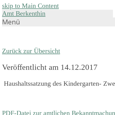
skip to Main Content
Amt Berkenthin
Menü
Zurück zur Übersicht
Veröffentlicht am 14.12.2017
Haushaltssatzung des Kindergarten- Zwec
PDF-Datei zur amtlichen Bekanntmachu