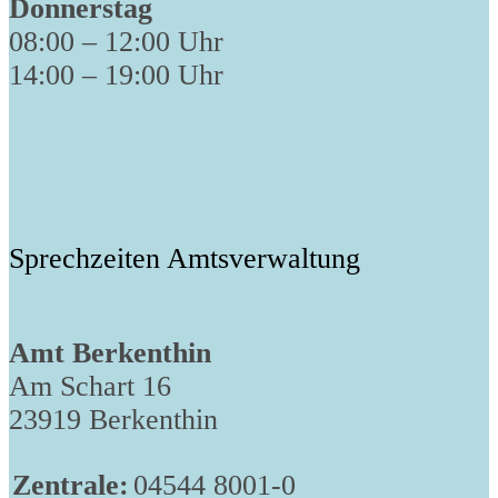
Donnerstag
08:00 – 12:00 Uhr
14:00 – 19:00 Uhr
Sprechzeiten Amtsverwaltung
Amt Berkenthin
Am Schart 16
23919 Berkenthin
Zentrale:
04544 8001-0