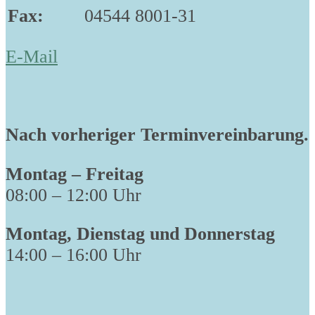
Fax:
04544 8001-31
E-Mail
Nach vorheriger Terminvereinbarung.
Montag – Freitag
08:00 – 12:00 Uhr
Montag, Dienstag und Donnerstag
14:00 – 16:00 Uhr