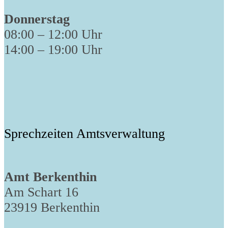
Donnerstag
08:00 – 12:00 Uhr
14:00 – 19:00 Uhr
Sprechzeiten Amtsverwaltung
Amt Berkenthin
Am Schart 16
23919 Berkenthin