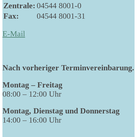
Zentrale:
04544 8001-0
Fax:
04544 8001-31
E-Mail
Nach vorheriger Terminvereinbarung.
Montag – Freitag
08:00 – 12:00 Uhr
Montag, Dienstag und Donnerstag
14:00 – 16:00 Uhr