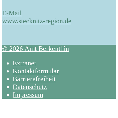
E-Mail
www.stecknitz-region.de
© 2026 Amt Berkenthin
Extranet
Kontaktformular
Barrierefreiheit
Datenschutz
Impressum
Back