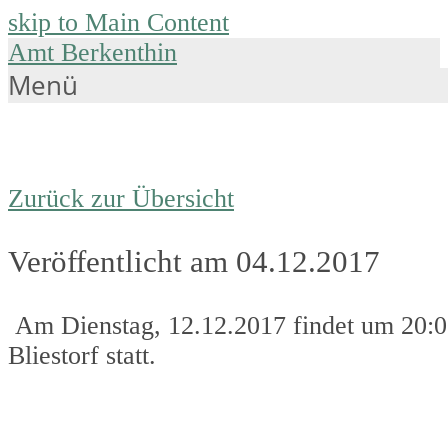
skip to Main Content
Amt Berkenthin
Menü
Zurück zur Übersicht
Veröffentlicht am 04.12.2017
Am Dienstag, 12.12.2017 findet um 20:00
Bliestorf statt.