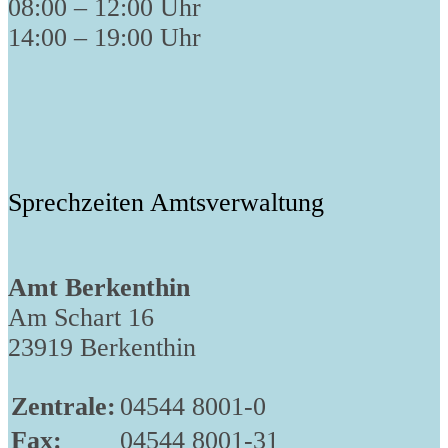
08:00 – 12:00 Uhr
14:00 – 19:00 Uhr
Sprechzeiten Amtsverwaltung
Amt Berkenthin
Am Schart 16
23919 Berkenthin
Zentrale:
04544 8001-0
Fax:
04544 8001-31