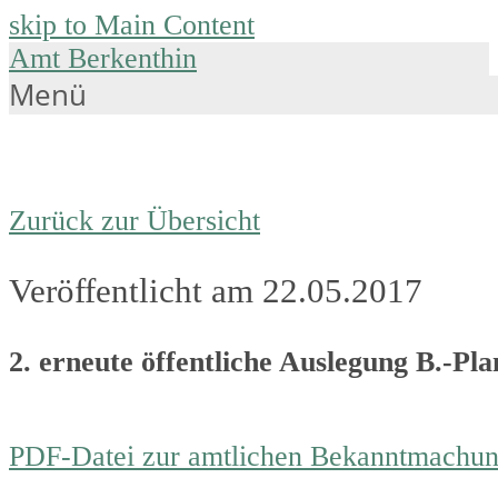
skip to Main Content
Amt Berkenthin
Menü
Zurück zur Übersicht
Veröffentlicht am 22.05.2017
2. erneute öffentliche Auslegung B.-Pla
PDF-Datei zur amtlichen Bekanntmachu