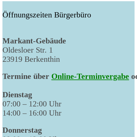
Öffnungszeiten Bürgerbüro
Markant-Gebäude
Oldesloer Str. 1
23919 Berkenthin
Termine über
Online-Terminvergabe
od
Dienstag
07:00 – 12:00 Uhr
14:00 – 16:00 Uhr
Donnerstag