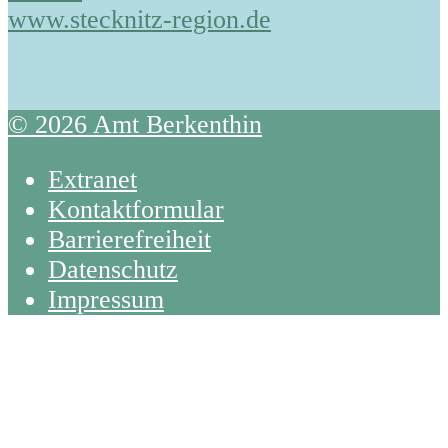
www.stecknitz-region.de
© 2026 Amt Berkenthin
Extranet
Kontaktformular
Barrierefreiheit
Datenschutz
Impressum
Back
To