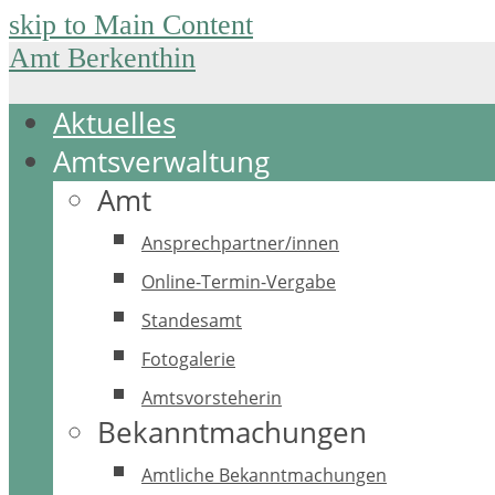
skip to Main Content
Amt Berkenthin
Aktuelles
Amtsverwaltung
Amt
Ansprechpartner/innen
Online-Termin-Vergabe
Standesamt
Fotogalerie
Amtsvorsteherin
Bekanntmachungen
Amtliche Bekanntmachungen