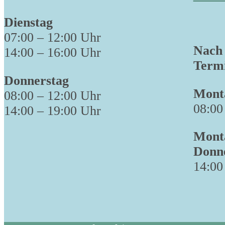
Dienstag
07:00 – 12:00 Uhr
Nach 
14:00 – 16:00 Uhr
Termi
Donnerstag
Monta
08:00 – 12:00 Uhr
08:00
14:00 – 19:00 Uhr
Monta
Donn
14:00