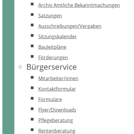
Archiv Amtliche Bekanntmachungen
Satzungen
Ausschreibungen/Vergaben
Sitzungskalender
Bauleitpläne
Förderungen
Bürgerservice
Mitarbeiter/innen
Kontaktformular
Formulare
Flyer/Downloads
Pflegeberatung
Rentenberatung