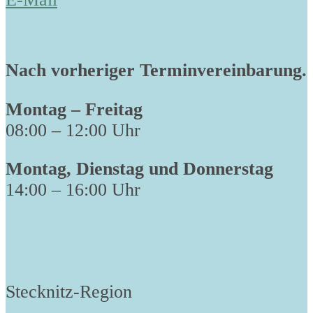
Nach vorheriger Terminvereinbarung.
Montag – Freitag
08:00 – 12:00 Uhr
Montag, Dienstag und Donnerstag
14:00 – 16:00 Uhr
Stecknitz-Region