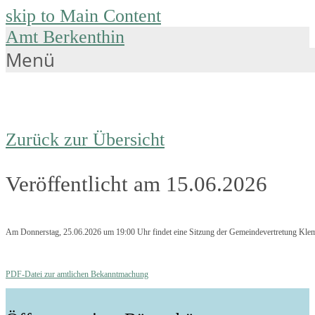
skip to Main Content
Amt Berkenthin
Menü
Zurück zur Übersicht
Veröffentlicht am 15.06.2026
Am Donnerstag, 25.06.2026 um 19:00 Uhr findet eine Sitzung der Gemeindevertretung Klem
PDF-Datei zur amtlichen Bekanntmachung