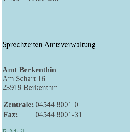
Sprechzeiten Amtsverwaltung
Amt Berkenthin
Am Schart 16
23919 Berkenthin
Zentrale:
04544 8001-0
Fax:
04544 8001-31
E-Mail