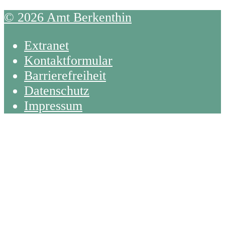
© 2026 Amt Berkenthin
Extranet
Kontaktformular
Barrierefreiheit
Datenschutz
Impressum
Back
To
Top