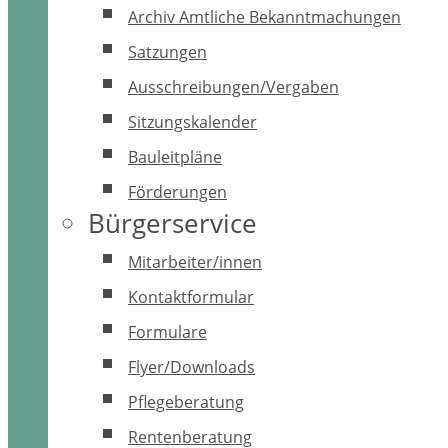
Archiv Amtliche Bekanntmachungen
Satzungen
Ausschreibungen/Vergaben
Sitzungskalender
Bauleitpläne
Förderungen
Bürgerservice
Mitarbeiter/innen
Kontaktformular
Formulare
Flyer/Downloads
Pflegeberatung
Rentenberatung