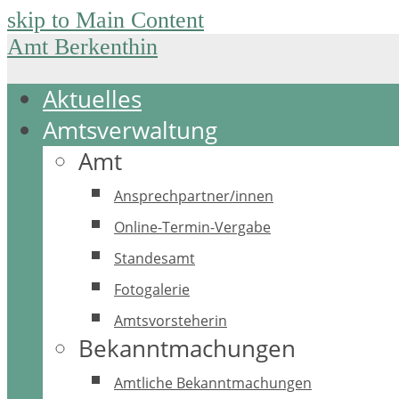
skip to Main Content
Amt Berkenthin
Aktuelles
Amtsverwaltung
Amt
Ansprechpartner/innen
Online-Termin-Vergabe
Standesamt
Fotogalerie
Amtsvorsteherin
Bekanntmachungen
Amtliche Bekanntmachungen