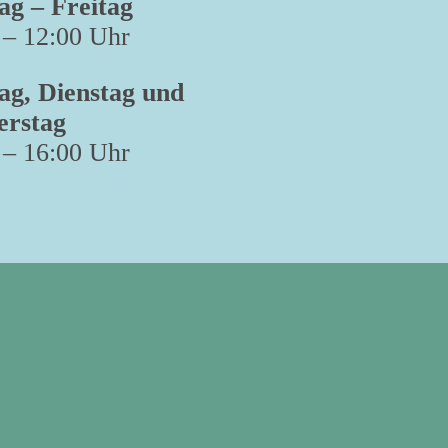
g – Freitag
 – 12:00 Uhr
g, Dienstag und
erstag
 – 16:00 Uhr