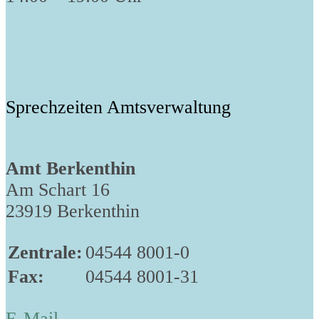
Sprechzeiten Amtsverwaltung
Amt Berkenthin
Am Schart 16
23919 Berkenthin
Zentrale:
04544 8001-0
Fax:
04544 8001-31
E-Mail