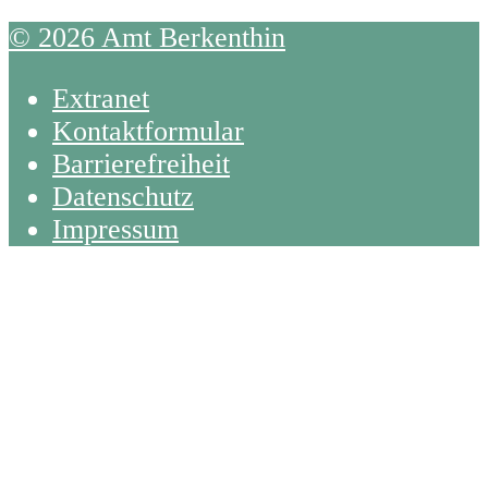
© 2026 Amt Berkenthin
Extranet
Kontaktformular
Barrierefreiheit
Datenschutz
Impressum
Back
To
Top