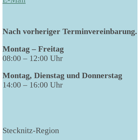
Nach vorheriger Terminvereinbarung.
Montag – Freitag
08:00 – 12:00 Uhr
Montag, Dienstag und Donnerstag
14:00 – 16:00 Uhr
Stecknitz-Region