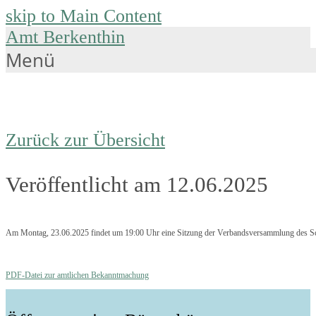
skip to Main Content
Amt Berkenthin
Menü
Zurück zur Übersicht
Veröffentlicht am 12.06.2025
Am Montag, 23.06.2025 findet um 19:00 Uhr eine Sitzung der Verbandsversammlung des Sch
PDF-Datei zur amtlichen Bekanntmachung