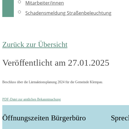
Mitarbeiter/innen
Schadensmeldung Straßenbeleuchtung
Zurück zur Übersicht
Veröffentlicht am 27.01.2025
Beschluss über die Lärmaktionsplanung 2024 für die Gemeinde Klempau.
PDF-Datei zur amtlichen Bekanntmachung
Öffnungszeiten Bürgerbüro
Sprec