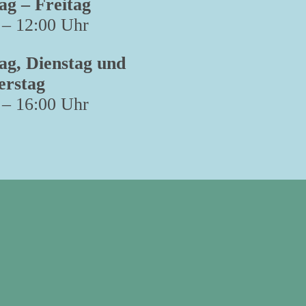
g – Freitag
 – 12:00 Uhr
g, Dienstag und
erstag
 – 16:00 Uhr