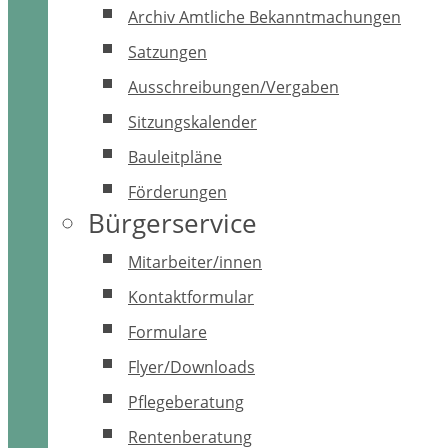
Archiv Amtliche Bekanntmachungen
Satzungen
Ausschreibungen/Vergaben
Sitzungskalender
Bauleitpläne
Förderungen
Bürgerservice
Mitarbeiter/innen
Kontaktformular
Formulare
Flyer/Downloads
Pflegeberatung
Rentenberatung