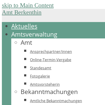
skip to Main Content
Amt Berkenthin
Aktuelles
Amtsverwaltung
Amt
Ansprechpartner/innen
Online-Termin-Vergabe
Standesamt
Fotogalerie
Amtsvorsteherin
Bekanntmachungen
Amtliche Bekanntmachungen