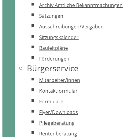
Archiv Amtliche Bekanntmachungen
Satzungen
Ausschreibungen/Vergaben
Sitzungskalender
Bauleitpläne
Förderungen
Bürgerservice
Mitarbeiter/innen
Kontaktformular
Formulare
Flyer/Downloads
Pflegeberatung
Rentenberatung