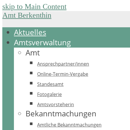
skip to Main Content
Amt Berkenthin
Aktuelles
Amtsverwaltung
Amt
Ansprechpartner/innen
Online-Termin-Vergabe
Standesamt
Fotogalerie
Amtsvorsteherin
Bekanntmachungen
Amtliche Bekanntmachungen