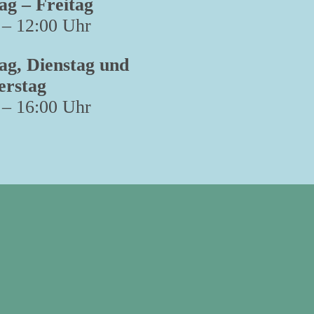
g – Freitag
 – 12:00 Uhr
g, Dienstag und
erstag
 – 16:00 Uhr