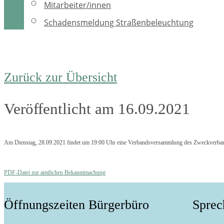
Mitarbeiter/innen
Schadensmeldung Straßenbeleuchtung
Zurück zur Übersicht
Veröffentlicht am 16.09.2021
Am Dienstag, 28.09.2021 findet um 19:00 Uhr eine Verbandsversammlung des Zweckverband
PDF-Datei zur amtlichen Bekanntmachung
Öffnungszeiten Bürgerbüro
Sprec