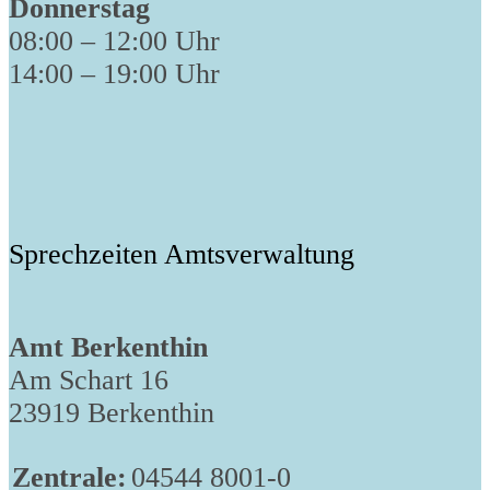
Donnerstag
08:00 – 12:00 Uhr
14:00 – 19:00 Uhr
Sprechzeiten Amtsverwaltung
Amt Berkenthin
Am Schart 16
23919 Berkenthin
Zentrale:
04544 8001-0