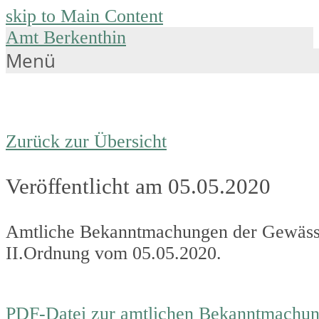
skip to Main Content
Amt Berkenthin
Menü
Zurück zur Übersicht
Veröffentlicht am 05.05.2020
Amtliche Bekanntmachungen der Gewässe
II.Ordnung vom 05.05.2020.
PDF-Datei zur amtlichen Bekanntmachu