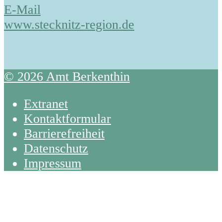
E-Mail
www.stecknitz-region.de
© 2026 Amt Berkenthin
Extranet
Kontaktformular
Barrierefreiheit
Datenschutz
Impressum
Back