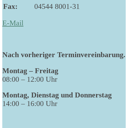
Fax:
04544 8001-31
E-Mail
Nach vorheriger Terminvereinbarung.
Montag – Freitag
08:00 – 12:00 Uhr
Montag, Dienstag und Donnerstag
14:00 – 16:00 Uhr