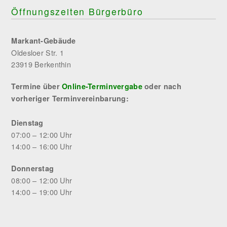
Öffnungszeiten Bürgerbüro
Markant-Gebäude
Oldesloer Str. 1
23919 Berkenthin
Termine über
Online-Terminvergabe
oder nach
vorheriger Terminvereinbarung:
Dienstag
07:00 – 12:00 Uhr
14:00 – 16:00 Uhr
Donnerstag
08:00 – 12:00 Uhr
14:00 – 19:00 Uhr