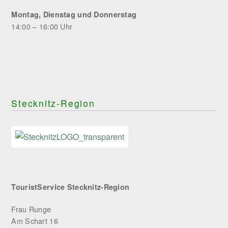
Montag, Dienstag und Donnerstag
14:00 – 16:00 Uhr
Stecknitz-Region
TouristService Stecknitz-Region
Frau Runge
Am Schart 16