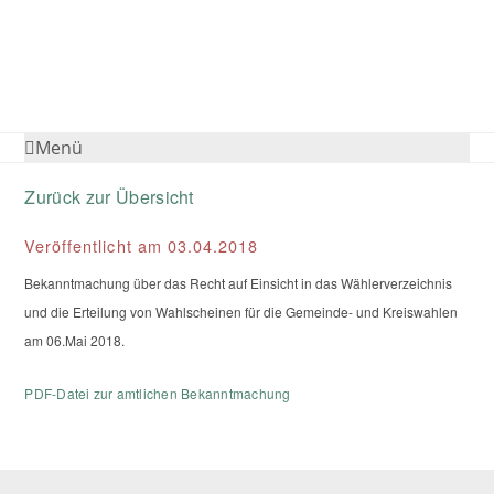
Menü
Zurück zur Übersicht
Veröffentlicht am 03.04.2018
Bekanntmachung über das Recht auf Einsicht in das Wählerverzeichnis
und die Erteilung von Wahlscheinen für die Gemeinde- und Kreiswahlen
am 06.Mai 2018.
PDF-Datei zur amtlichen Bekanntmachung