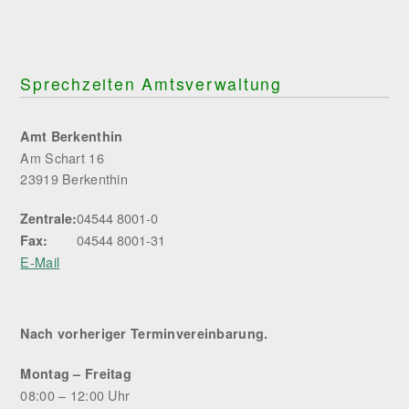
Sprechzeiten Amtsverwaltung
Amt Berkenthin
Am Schart 16
23919 Berkenthin
04544 8001-0
Zentrale:
04544 8001-31
Fax:
E-Mail
Nach vorheriger Terminvereinbarung.
Montag – Freitag
08:00 – 12:00 Uhr