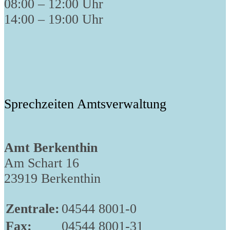
08:00 – 12:00 Uhr
14:00 – 19:00 Uhr
Sprechzeiten Amtsverwaltung
Amt Berkenthin
Am Schart 16
23919 Berkenthin
Zentrale:
04544 8001-0
Fax:
04544 8001-31