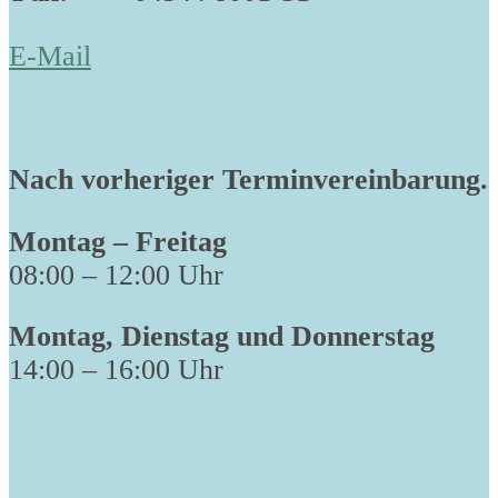
E-Mail
Nach vorheriger Terminvereinbarung.
Montag – Freitag
08:00 – 12:00 Uhr
Montag, Dienstag und Donnerstag
14:00 – 16:00 Uhr