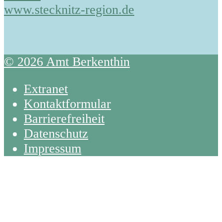
www.stecknitz-region.de
© 2026 Amt Berkenthin
Extranet
Kontaktformular
Barrierefreiheit
Datenschutz
Impressum
Back
To