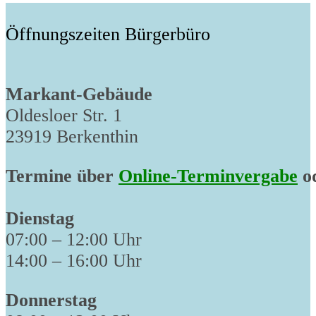
Öffnungszeiten Bürgerbüro
Markant-Gebäude
Oldesloer Str. 1
23919 Berkenthin
Termine über
Online-Terminvergabe
od
Dienstag
07:00 – 12:00 Uhr
14:00 – 16:00 Uhr
Donnerstag